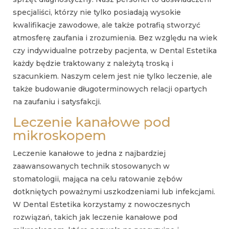
specjaliści, którzy nie tylko posiadają wysokie
kwalifikacje zawodowe, ale także potrafią stworzyć
atmosferę zaufania i zrozumienia. Bez względu na wiek
czy indywidualne potrzeby pacjenta, w Dental Estetika
każdy będzie traktowany z należytą troską i
szacunkiem. Naszym celem jest nie tylko leczenie, ale
także budowanie długoterminowych relacji opartych
na zaufaniu i satysfakcji.
Leczenie kanałowe pod
mikroskopem
Leczenie kanałowe to jedna z najbardziej
zaawansowanych technik stosowanych w
stomatologii, mająca na celu ratowanie zębów
dotkniętych poważnymi uszkodzeniami lub infekcjami.
W Dental Estetika korzystamy z nowoczesnych
rozwiązań, takich jak leczenie kanałowe pod