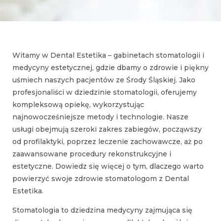
Witamy w Dental Estetika – gabinetach stomatologii i
medycyny estetycznej, gdzie dbamy o zdrowie i piękny
uśmiech naszych pacjentów ze Środy Śląskiej. Jako
profesjonaliści w dziedzinie stomatologii, oferujemy
kompleksową opiekę, wykorzystując
najnowocześniejsze metody i technologie. Nasze
usługi obejmują szeroki zakres zabiegów, począwszy
od profilaktyki, poprzez leczenie zachowawcze, aż po
zaawansowane procedury rekonstrukcyjne i
estetyczne. Dowiedz się więcej o tym, dlaczego warto
powierzyć swoje zdrowie stomatologom z Dental
Estetika.
Stomatologia to dziedzina medycyny zajmująca się