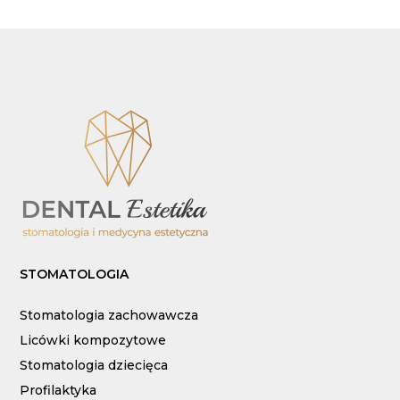
STOMATOLOGIA
Stomatologia zachowawcza
Licówki kompozytowe
Stomatologia dziecięca
Profilaktyka