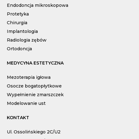
Endodoncja mikroskopowa
Protetyka
Chirurgia
Implantologia
Radiologia zębów
Ortodoncja
MEDYCYNA ESTETYCZNA
Mezoterapia igłowa
Osocze bogatopłytkowe
Wypełnienie zmarszczek
Modelowanie ust
KONTAKT
Ul. Ossolińskiego 2C/U2