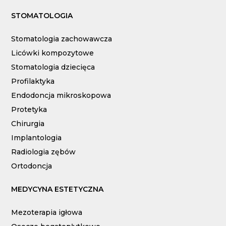
STOMATOLOGIA
Stomatologia zachowawcza
Licówki kompozytowe
Stomatologia dziecięca
Profilaktyka
Endodoncja mikroskopowa
Protetyka
Chirurgia
Implantologia
Radiologia zębów
Ortodoncja
MEDYCYNA ESTETYCZNA
Mezoterapia igłowa