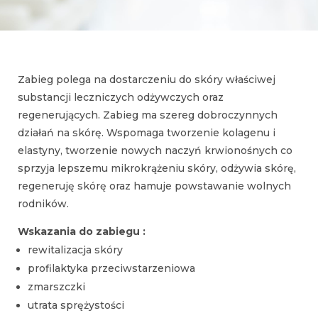
Zabieg polega na dostarczeniu do skóry właściwej
substancji leczniczych odżywczych oraz
regenerujących. Zabieg ma szereg dobroczynnych
działań na skórę. Wspomaga tworzenie kolagenu i
elastyny, tworzenie nowych naczyń krwionośnych co
sprzyja lepszemu mikrokrążeniu skóry, odżywia skórę,
regeneruję skórę oraz hamuje powstawanie wolnych
rodników.
Wskazania do zabiegu :
rewitalizacja skóry
profilaktyka przeciwstarzeniowa
zmarszczki
utrata sprężystości