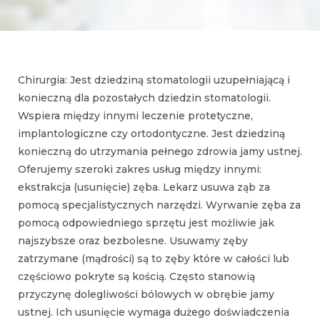
Chirurgia: Jest dziedziną stomatologii uzupełniającą i
konieczną dla pozostałych dziedzin stomatologii.
Wspiera między innymi leczenie protetyczne,
implantologiczne czy ortodontyczne. Jest dziedziną
konieczną do utrzymania pełnego zdrowia jamy ustnej.
Oferujemy szeroki zakres usług między innymi:
ekstrakcja (usunięcie) zęba. Lekarz usuwa ząb za
pomocą specjalistycznych narzędzi. Wyrwanie zęba za
pomocą odpowiedniego sprzętu jest możliwie jak
najszybsze oraz bezbolesne. Usuwamy zęby
zatrzymane (mądrości) są to zęby które w całości lub
częściowo pokryte są kością. Często stanowią
przyczynę dolegliwości bólowych w obrębie jamy
ustnej. Ich usunięcie wymaga dużego doświadczenia