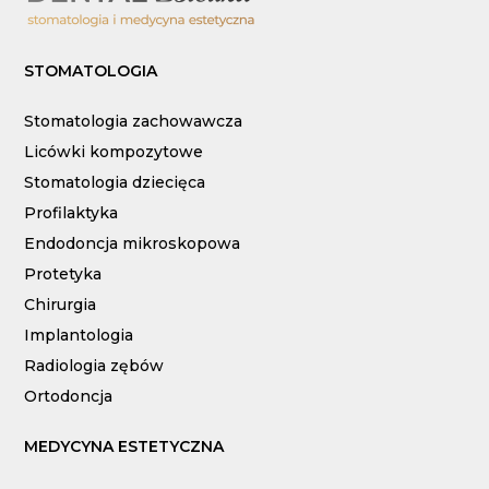
STOMATOLOGIA
Stomatologia zachowawcza
Licówki kompozytowe
Stomatologia dziecięca
Profilaktyka
Endodoncja mikroskopowa
Protetyka
Chirurgia
Implantologia
Radiologia zębów
Ortodoncja
MEDYCYNA ESTETYCZNA