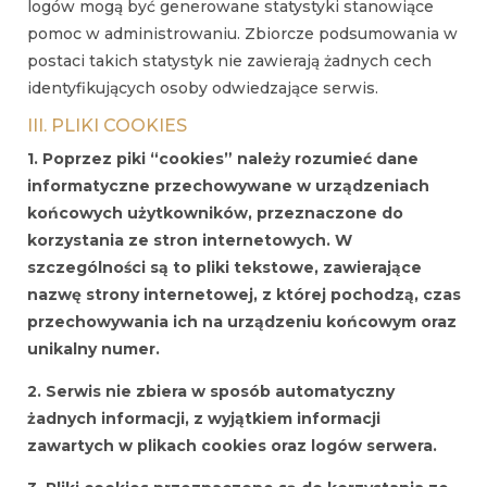
logów mogą być generowane statystyki stanowiące
pomoc w administrowaniu. Zbiorcze podsumowania w
postaci takich statystyk nie zawierają żadnych cech
identyfikujących osoby odwiedzające serwis.
III. PLIKI COOKIES
1. Poprzez piki “cookies” należy rozumieć dane
informatyczne przechowywane w urządzeniach
końcowych użytkowników, przeznaczone do
korzystania ze stron internetowych. W
szczególności są to pliki tekstowe, zawierające
nazwę strony internetowej, z której pochodzą, czas
przechowywania ich na urządzeniu końcowym oraz
unikalny numer.
2. Serwis nie zbiera w sposób automatyczny
żadnych informacji, z wyjątkiem informacji
zawartych w plikach cookies oraz logów serwera.