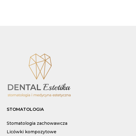
STOMATOLOGIA
Stomatologia zachowawcza
Licówki kompozytowe