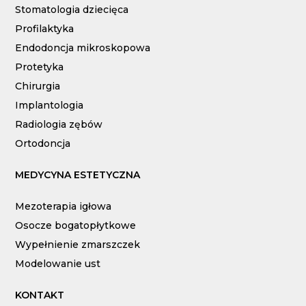
Stomatologia dziecięca
Profilaktyka
Endodoncja mikroskopowa
Protetyka
Chirurgia
Implantologia
Radiologia zębów
Ortodoncja
MEDYCYNA ESTETYCZNA
Mezoterapia igłowa
Osocze bogatopłytkowe
Wypełnienie zmarszczek
Modelowanie ust
KONTAKT