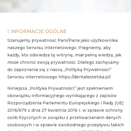
I. INFORMACJE OGÓLNE
Szanujemy prywatność Pani/Pana jako użytkownika
naszego Serwisu internetowego. Pragniemy, aby
każdy, kto odwiedza tę witrynę, miał pełną wiedzę, jak
może chronić swoją prywatność. Dlatego zachęcamy
do zapoznania się z naszą „Polityką Prywatności”
Serwisu internetowego https://dentalestetika.pl/.
Niniejsza „Polityka Prywatności” jest spełnieniem
obowiązku informacyjnego wynikającego z zapisów
Rozporządzenia Parlamentu Europejskiego i Rady (UE)
2016/679 z dnia 27 kwietnia 2016 r. w sprawie ochrony
osób fizycznych w związku z przetwarzaniem danych
osobowych i w sprawie swobodnego przepływu takich