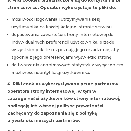
3. Pliki cookies przeznaczone są do korzystania ze
stron serwisu. Operator wykorzystuje te pliki do
:
możliwości logowania i utrzymywania sesji
użytkownika na każdej kolejnej stronie serwisu
dopasowania zawartości strony internetowej do
indywidualnych preferencji użytkownika, przede
wszystkim pliki te rozpoznają jego urządzenie, aby
zgodnie z jego preferencjami wyświetlić stronę
do tworzenia anonimowych statystyk z wyłączeniem
możliwości identyfikacji użytkownika.
4. Pliki cookies wykorzystywane przez partnerów
operatora strony internetowej, w tym w
szczególności użytkowników strony internetowej,
podlegają ich własnej polityce prywatności.
Zachęcamy do zapoznania się z polityką
prywatności naszych partnerów.