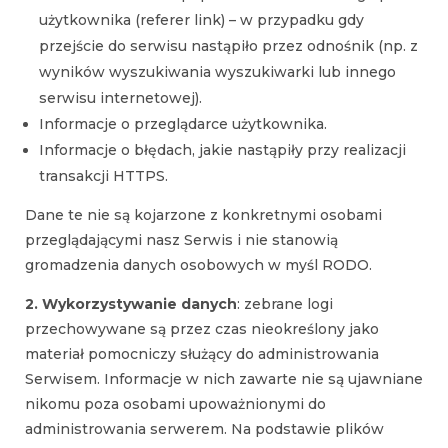
użytkownika (referer link) – w przypadku gdy
przejście do serwisu nastąpiło przez odnośnik (np. z
wyników wyszukiwania wyszukiwarki lub innego
serwisu internetowej).
Informacje o przeglądarce użytkownika.
Informacje o błędach, jakie nastąpiły przy realizacji
transakcji HTTPS.
Dane te nie są kojarzone z konkretnymi osobami
przeglądającymi nasz Serwis i nie stanowią
gromadzenia danych osobowych w myśl RODO.
2. Wykorzystywanie danych
: zebrane logi
przechowywane są przez czas nieokreślony jako
materiał pomocniczy służący do administrowania
Serwisem. Informacje w nich zawarte nie są ujawniane
nikomu poza osobami upoważnionymi do
administrowania serwerem. Na podstawie plików