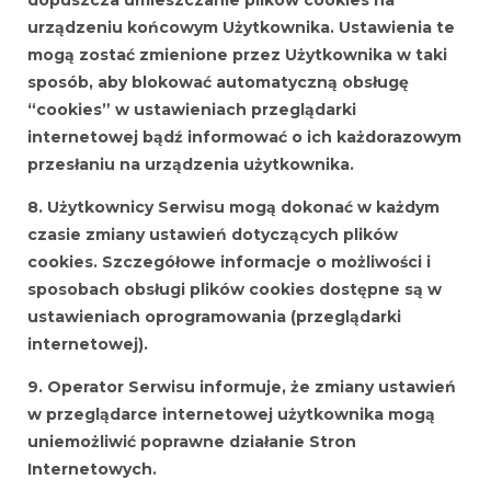
urządzeniu końcowym Użytkownika. Ustawienia te
mogą zostać zmienione przez Użytkownika w taki
sposób, aby blokować automatyczną obsługę
“cookies” w ustawieniach przeglądarki
internetowej bądź informować o ich każdorazowym
przesłaniu na urządzenia użytkownika.
8. Użytkownicy Serwisu mogą dokonać w każdym
czasie zmiany ustawień dotyczących plików
cookies. Szczegółowe informacje o możliwości i
sposobach obsługi plików cookies dostępne są w
ustawieniach oprogramowania (przeglądarki
internetowej).
9. Operator Serwisu informuje, że zmiany ustawień
w przeglądarce internetowej użytkownika mogą
uniemożliwić poprawne działanie Stron
Internetowych.