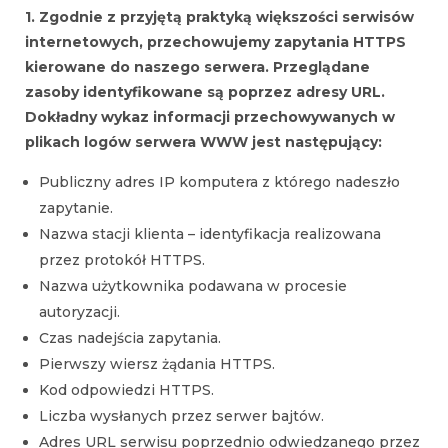
1. Zgodnie z przyjętą praktyką większości serwisów
internetowych, przechowujemy zapytania HTTPS
kierowane do naszego serwera. Przeglądane
zasoby identyfikowane są poprzez adresy URL.
Dokładny wykaz informacji przechowywanych w
plikach logów serwera WWW jest następujący:
Publiczny adres IP komputera z którego nadeszło
zapytanie.
Nazwa stacji klienta – identyfikacja realizowana
przez protokół HTTPS.
Nazwa użytkownika podawana w procesie
autoryzacji.
Czas nadejścia zapytania.
Pierwszy wiersz żądania HTTPS.
Kod odpowiedzi HTTPS.
Liczba wysłanych przez serwer bajtów.
Adres URL serwisu poprzednio odwiedzanego przez